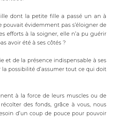
e dont la petite fille a passé un an à
ne pouvait évidemment pas s’éloigner de
efforts à la soigner, elle n’a pu guérir
as avoir été à ses côtés ?
e et de la présence indispensable à ses
 la possibilité d’assumer tout ce qui doit
nnent à la force de leurs muscles ou de
récolter des fonds, grâce à vous, nous
besoin d’un coup de pouce pour pouvoir