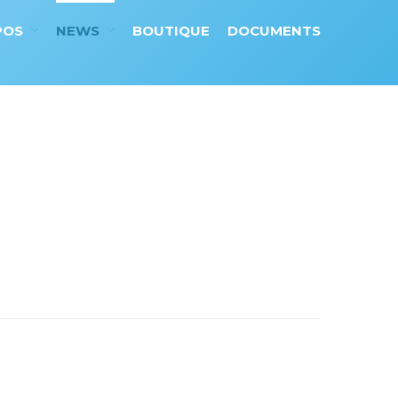
POS
NEWS
BOUTIQUE
DOCUMENTS