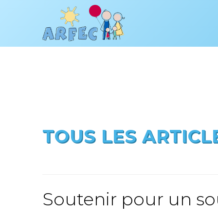
TOUS LES ARTICL
Soutenir pour un sour