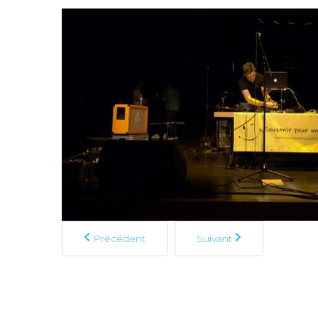
Précédent
Suivant