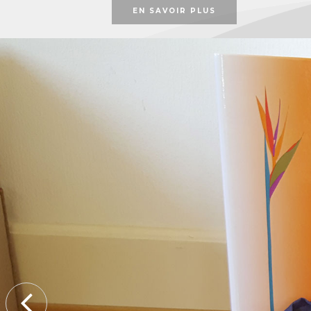
EN SAVOIR PLUS