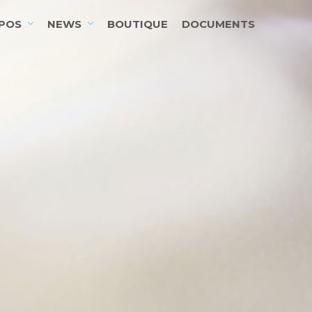
POS
NEWS
BOUTIQUE
DOCUMENTS