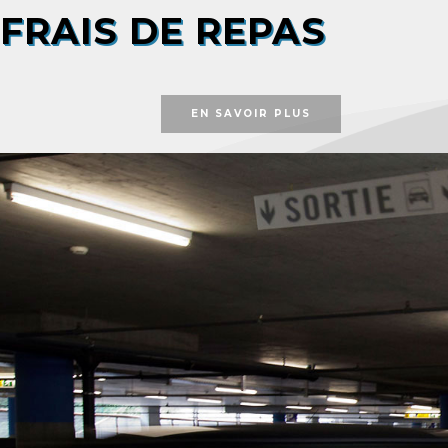
FRAIS DE REPAS
EN SAVOIR PLUS