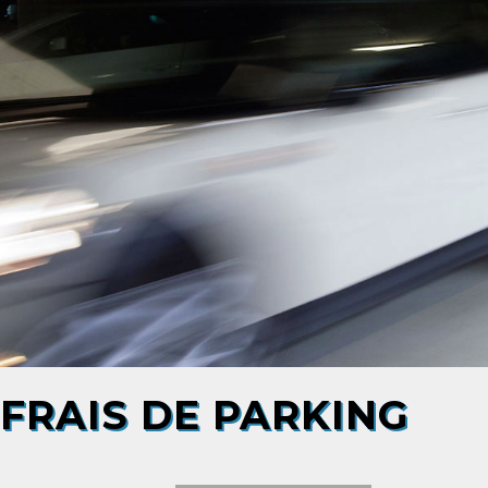
FRAIS DE PARKING