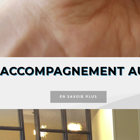
ACCOMPAGNEMENT AU
EN SAVOIR PLUS