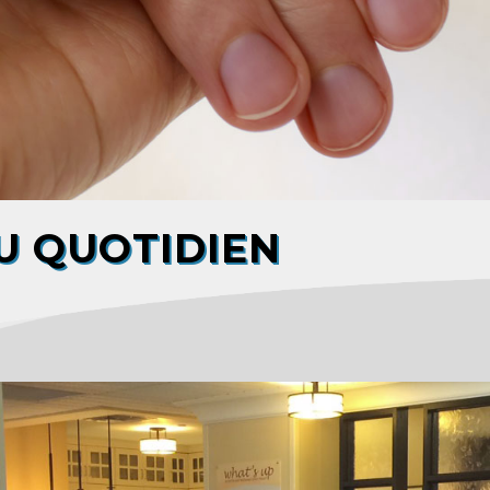
 QUOTIDIEN