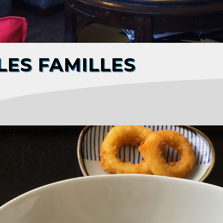
ES FAMILLES