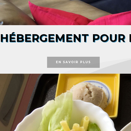
HÉBERGEMENT POUR L
EN SAVOIR PLUS