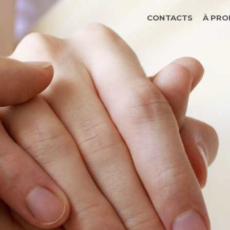
CONTACTS
À PRO